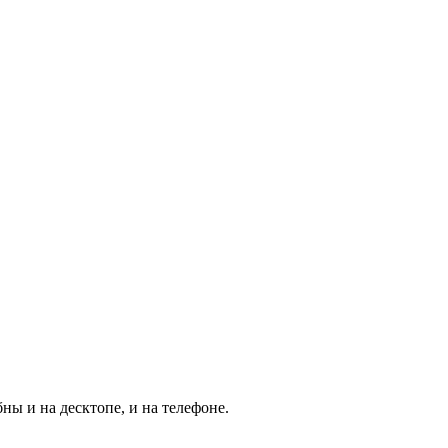
ны и на десктопе, и на телефоне.