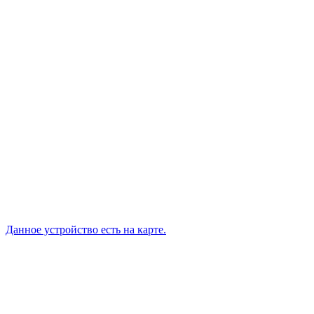
Данное устройство есть на карте.